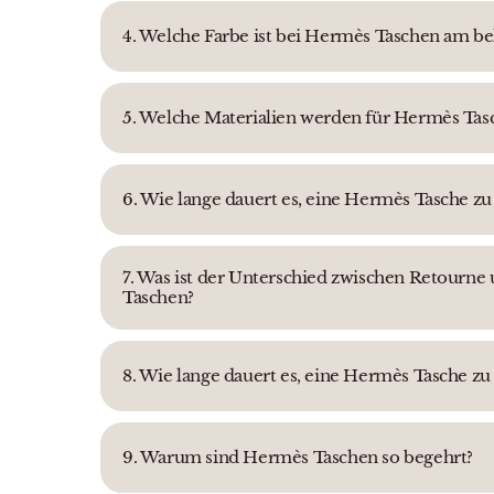
4. Welche Farbe ist bei Hermès Taschen am be
5. Welche Materialien werden für Hermès Ta
6. Wie lange dauert es, eine Hermès Tasche zu 
7. Was ist der Unterschied zwischen Retourne u
Taschen?
8. Wie lange dauert es, eine Hermès Tasche 
9. Warum sind Hermès Taschen so begehrt?