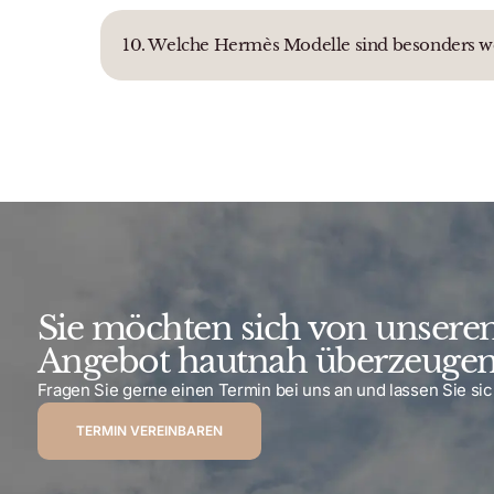
10. Welche Hermès Modelle sind besonders we
Sie möchten sich von unser
Angebot hautnah überzeugen
Fragen Sie gerne einen Termin bei uns an und lassen Sie sic
TERMIN VEREINBAREN