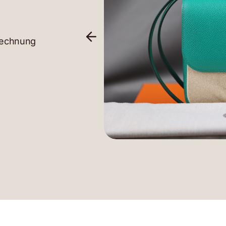
rechnung