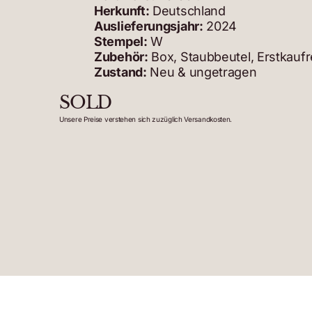
Herkunft:
Deutschland
Auslieferungsjahr:
2024
Stempel:
W
Zubehör:
Box, Staubbeutel, Erstkauf
Zustand:
Neu & ungetragen
SOLD
Unsere Preise verstehen sich zuzüglich Versandkosten.